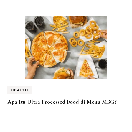
HEALTH
Apa Itu Ultra Processed Food di Menu MBG?