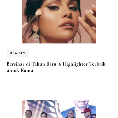
BEAUTY
Bersinar di Tahun Baru: 6 Highlighter Terbaik
untuk Kamu