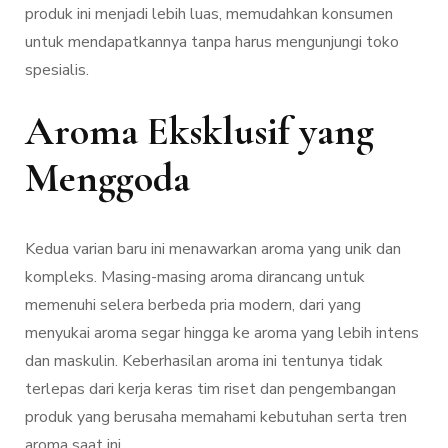
produk ini menjadi lebih luas, memudahkan konsumen
untuk mendapatkannya tanpa harus mengunjungi toko
spesialis.
Aroma Eksklusif yang
Menggoda
Kedua varian baru ini menawarkan aroma yang unik dan
kompleks. Masing-masing aroma dirancang untuk
memenuhi selera berbeda pria modern, dari yang
menyukai aroma segar hingga ke aroma yang lebih intens
dan maskulin. Keberhasilan aroma ini tentunya tidak
terlepas dari kerja keras tim riset dan pengembangan
produk yang berusaha memahami kebutuhan serta tren
aroma saat ini.