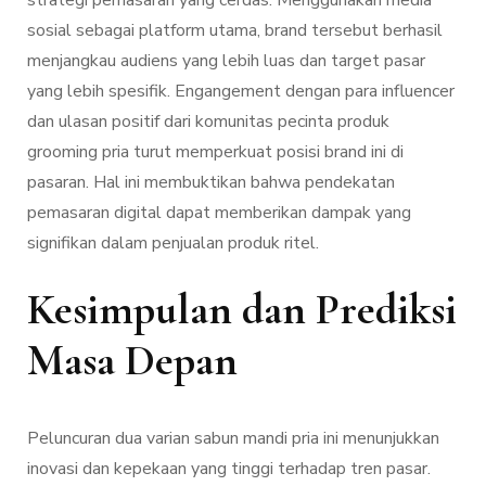
strategi pemasaran yang cerdas. Menggunakan media
sosial sebagai platform utama, brand tersebut berhasil
menjangkau audiens yang lebih luas dan target pasar
yang lebih spesifik. Engangement dengan para influencer
dan ulasan positif dari komunitas pecinta produk
grooming pria turut memperkuat posisi brand ini di
pasaran. Hal ini membuktikan bahwa pendekatan
pemasaran digital dapat memberikan dampak yang
signifikan dalam penjualan produk ritel.
Kesimpulan dan Prediksi
Masa Depan
Peluncuran dua varian sabun mandi pria ini menunjukkan
inovasi dan kepekaan yang tinggi terhadap tren pasar.