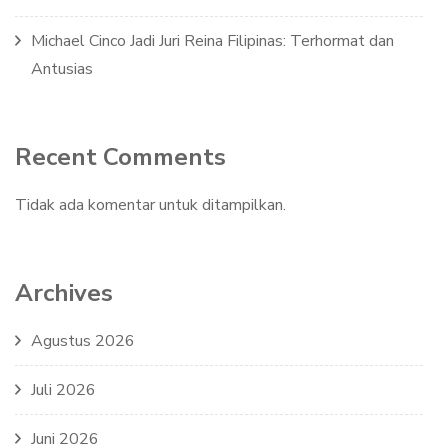
Michael Cinco Jadi Juri Reina Filipinas: Terhormat dan
Antusias
Recent Comments
Tidak ada komentar untuk ditampilkan.
Archives
Agustus 2026
Juli 2026
Juni 2026