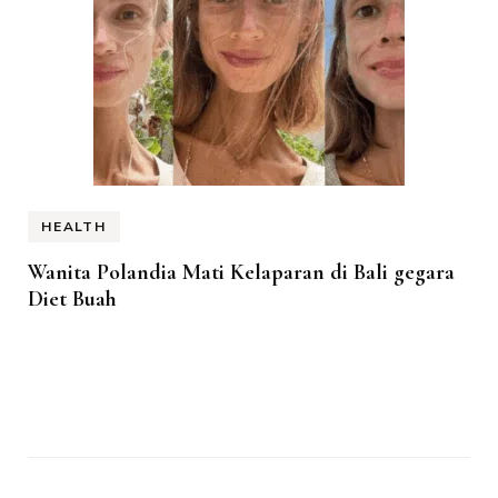
HEALTH
Wanita Polandia Mati Kelaparan di Bali gegara
Diet Buah