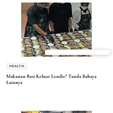
HEALTH
Makanan Basi Keluar Lendir? Tanda Bahaya
Lainnya