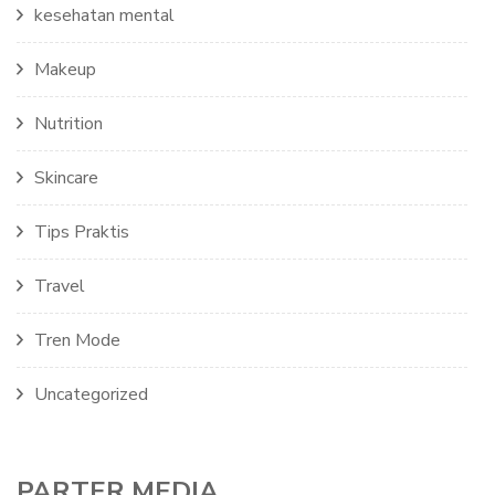
kesehatan mental
Makeup
Nutrition
Skincare
Tips Praktis
Travel
Tren Mode
Uncategorized
PARTER MEDIA