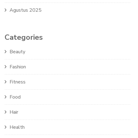
Agustus 2025
Categories
Beauty
Fashion
Fitness
Food
Hair
Health