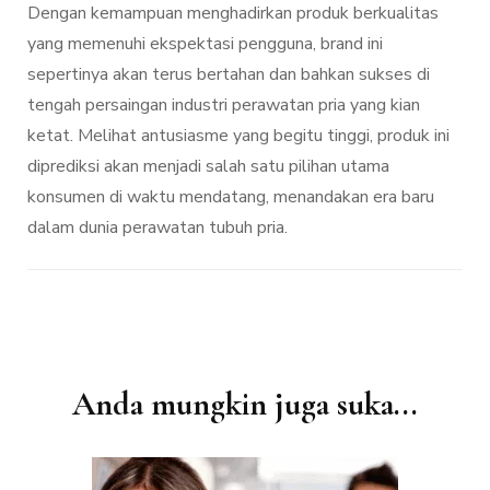
Dengan kemampuan menghadirkan produk berkualitas
yang memenuhi ekspektasi pengguna, brand ini
sepertinya akan terus bertahan dan bahkan sukses di
tengah persaingan industri perawatan pria yang kian
ketat. Melihat antusiasme yang begitu tinggi, produk ini
diprediksi akan menjadi salah satu pilihan utama
konsumen di waktu mendatang, menandakan era baru
dalam dunia perawatan tubuh pria.
Navigasi
Anda mungkin juga suka...
Artikel