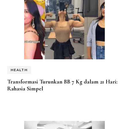
HEALTH
Transformasi Turunkan BB 7 Kg dalam 21 Hari:
Rahasia Simpel