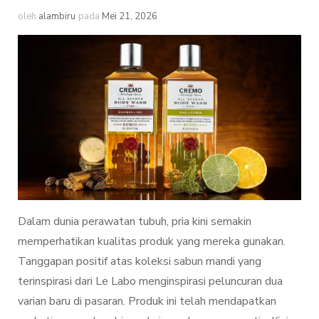
oleh
alambiru
pada
Mei 21, 2026
Dalam dunia perawatan tubuh, pria kini semakin
memperhatikan kualitas produk yang mereka gunakan.
Tanggapan positif atas koleksi sabun mandi yang
terinspirasi dari Le Labo menginspirasi peluncuran dua
varian baru di pasaran. Produk ini telah mendapatkan