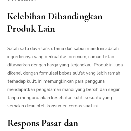
Kelebihan Dibandingkan
Produk Lain
Salah satu daya tarik utama dari sabun mandi ini adalah
ingrediennya yang berkualitas premium, namun tetap
ditawarkan dengan harga yang terjangkau. Produk ini juga
dikenal dengan formulasi bebas sulfat yang lebih ramah
terhadap kulit. Ini memungkinkan para pengguna
mendapatkan pengalaman mandi yang bersih dan segar
tanpa mengorbankan kesehatan kulit, sesuatu yang
semakin dicari oleh konsumen cerdas saat ini.
Respons Pasar dan