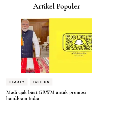
Artikel Populer
BEAUTY
FASHION
Modi ajak buat GRWM untuk promosi
handloom India