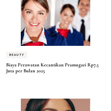
BEAUTY
Biaya Perawatan Kecantikan Pramugari Rp7,5
Juta per Bulan 2025