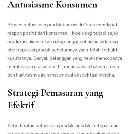
Antusiasme Konsumen
Proses peluncuran produk baru ini di Coles mendapat
respon positif dari konsumen. Hype yang terjadi sejak
produk ini diumumkan cukup tinggi, sebagian didorong
oleh reputasi produk sebelumnya yang telah terbukti
kualitasnya. Banyak pelanggan yang telah mencobanya
memberikan ulasan positif, menekankan bahwa aroma
dan kualitasnya jauh melampaui ekspektasi mereka.
Strategi Pemasaran yang
Efektif
Keberhasilan peluncuran produk ini tidak terlepas dari