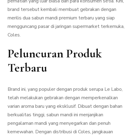
perhatian yang luar biasa dari para konsumen setia. Kini,
brand tersebut kembali membuat gebrakan dengan
merilis dua sabun mandi premium terbaru yang siap
mengguncang pasar di jaringan supermarket terkemuka,
Coles.
Peluncuran Produk
Terbaru
Brand ini, yang populer dengan produk serupa Le Labo,
telah melakukan gebrakan dengan memperkenalkan
varian aroma baru yang eksklusif. Dibuat dengan bahan
berkualitas tinggi, sabun mandi ini menjanjikan
pengalaman mandi yang menyegarkan dan penuh
kemewahan. Dengan distribusi di Coles, jangkauan