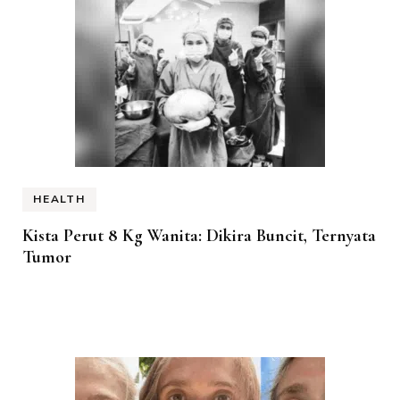
HEALTH
Kista Perut 8 Kg Wanita: Dikira Buncit, Ternyata
Tumor