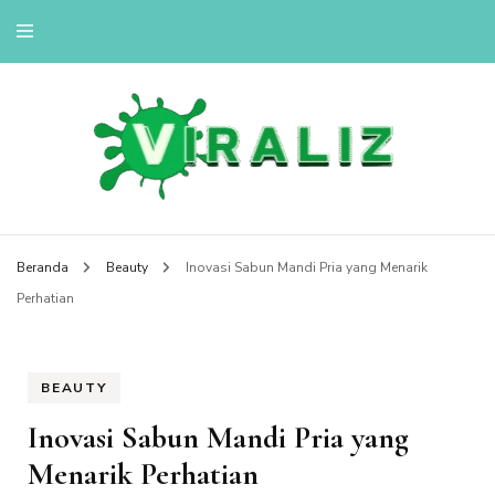
viralizou.site
Beranda
Beauty
Inovasi Sabun Mandi Pria yang Menarik
Perhatian
BEAUTY
Inovasi Sabun Mandi Pria yang
Menarik Perhatian