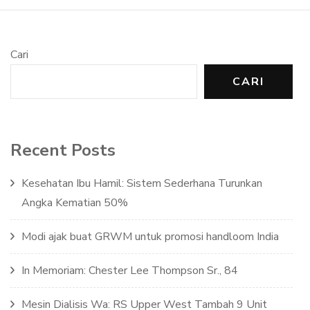
Cari
CARI
Recent Posts
Kesehatan Ibu Hamil: Sistem Sederhana Turunkan
Angka Kematian 50%
Modi ajak buat GRWM untuk promosi handloom India
In Memoriam: Chester Lee Thompson Sr., 84
Mesin Dialisis Wa: RS Upper West Tambah 9 Unit