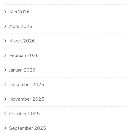
Mei 2026
April 2026
Maret 2026
Februari 2026
Januari 2026
Desember 2025
November 2025
Oktober 2025
September 2025