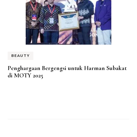
BEAUTY
Penghargaan Bergengsi untuk Harman Subakat
di MOTY 2025