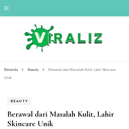
viralizou.site
Beranda
Beauty
Berawal dari Masalah Kulit, Lahir Skincare
Unik
BEAUTY
Berawal dari Masalah Kulit, Lahir
Skincare Unik