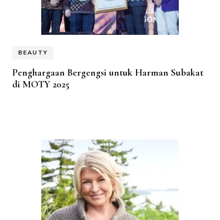
BEAUTY
Penghargaan Bergengsi untuk Harman Subakat
di MOTY 2025