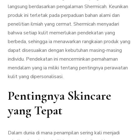
langsung berdasarkan pengalaman Shermicah. Keunikan
produk ini terletak pada perpaduan bahan alami dan
penelitian ilmiah yang cermat. Shermicah menyadari
bahwa setiap kulit memerlukan pendekatan yang
berbeda, sehingga ia menawarkan rangkaian produk yang
dapat disesuaikan dengan kebutuhan masing-masing
individu. Pendekatan ini mencerminkan pemahaman
mendalam yang ia miliki tentang pentingnya perawatan
kulit yang dipersonalisasi.
Pentingnya Skincare
yang Tepat
Dalam dunia di mana penampilan sering kali menjadi