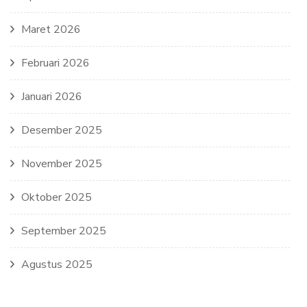
Maret 2026
Februari 2026
Januari 2026
Desember 2025
November 2025
Oktober 2025
September 2025
Agustus 2025