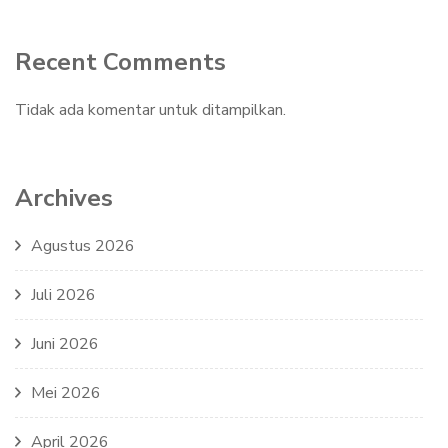
Recent Comments
Tidak ada komentar untuk ditampilkan.
Archives
Agustus 2026
Juli 2026
Juni 2026
Mei 2026
April 2026