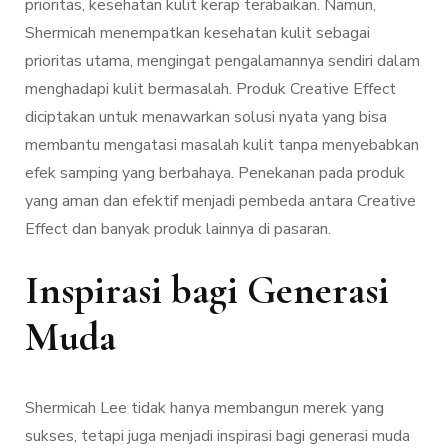
prioritas, kesehatan kulit kerap terabaikan. Namun,
Shermicah menempatkan kesehatan kulit sebagai
prioritas utama, mengingat pengalamannya sendiri dalam
menghadapi kulit bermasalah. Produk Creative Effect
diciptakan untuk menawarkan solusi nyata yang bisa
membantu mengatasi masalah kulit tanpa menyebabkan
efek samping yang berbahaya. Penekanan pada produk
yang aman dan efektif menjadi pembeda antara Creative
Effect dan banyak produk lainnya di pasaran.
Inspirasi bagi Generasi
Muda
Shermicah Lee tidak hanya membangun merek yang
sukses, tetapi juga menjadi inspirasi bagi generasi muda