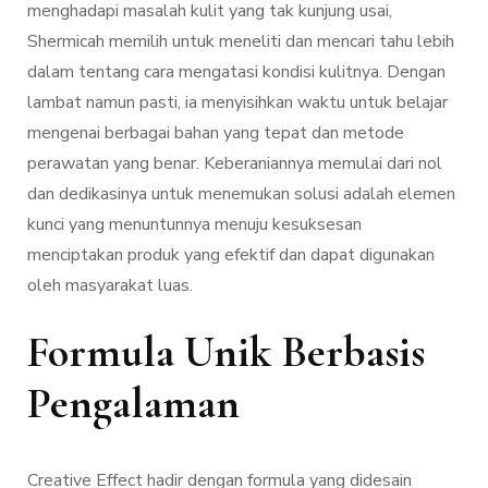
menghadapi masalah kulit yang tak kunjung usai,
Shermicah memilih untuk meneliti dan mencari tahu lebih
dalam tentang cara mengatasi kondisi kulitnya. Dengan
lambat namun pasti, ia menyisihkan waktu untuk belajar
mengenai berbagai bahan yang tepat dan metode
perawatan yang benar. Keberaniannya memulai dari nol
dan dedikasinya untuk menemukan solusi adalah elemen
kunci yang menuntunnya menuju kesuksesan
menciptakan produk yang efektif dan dapat digunakan
oleh masyarakat luas.
Formula Unik Berbasis
Pengalaman
Creative Effect hadir dengan formula yang didesain