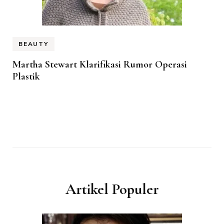
BEAUTY
Martha Stewart Klarifikasi Rumor Operasi
Plastik
Artikel Populer