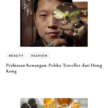
BEAUTY
FASHION
Perhiasan Kenangan: Polska Traveller dari Hong
Kong