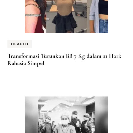
HEALTH
Transformasi Turunkan BB 7 Kg dalam 21 Hari:
Rahasia Simpel