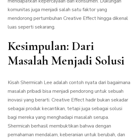
mendapatkan kepercayaan dari konsumen. Dukungan
komunitas juga menjadi salah satu faktor yang
mendorong pertumbuhan Creative Effect hingga dikenal
luas seperti sekarang.
Kesimpulan: Dari
Masalah Menjadi Solusi
Kisah Shermicah Lee adalah contoh nyata dari bagaimana
masalah pribadi bisa menjadi pendorong untuk sebuah
inovasi yang berarti. Creative Effect hadir bukan sekadar
sebagai produk kecantikan, tetapi juga sebagai solusi
bagi mereka yang menghadapi masalah serupa.
Shermicah berhasil membuktikan bahwa dengan
pemahaman mendalam, keberanian untuk berubah, dan