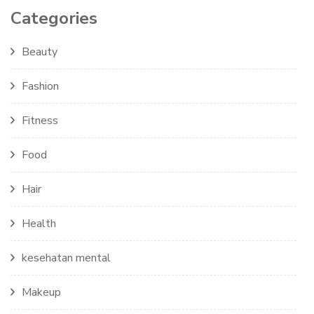
Categories
Beauty
Fashion
Fitness
Food
Hair
Health
kesehatan mental
Makeup