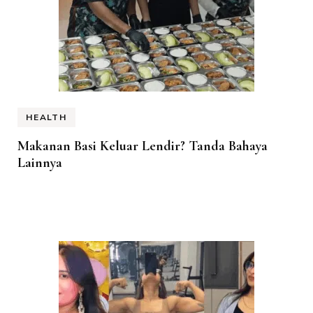
HEALTH
Makanan Basi Keluar Lendir? Tanda Bahaya
Lainnya