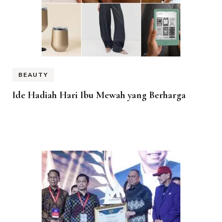
BEAUTY
Ide Hadiah Hari Ibu Mewah yang Berharga