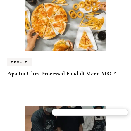
HEALTH
Apa Itu Ultra Processed Food di Menu MBG?