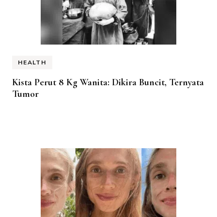
HEALTH
Kista Perut 8 Kg Wanita: Dikira Buncit, Ternyata
Tumor