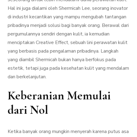
Hal ini juga dialami oleh Shermicah Lee, seorang inovator
di industri kecantikan yang mampu mengubah tantangan
pribadinya menjadi solusi bagi banyak orang. Berawal dari
pergumulannya sendiri dengan kulit, ia kemudian
menciptakan Creative Effect, sebuah lini perawatan kulit
yang berbasis pada pengalaman pribadinya. Langkah
yang diambil Shermicah bukan hanya berfokus pada
estetik, tetapi juga pada kesehatan kulit yang mendalam
dan berkelanjutan.
Keberanian Memulai
dari Nol
Ketika banyak orang mungkin menyerah karena putus asa