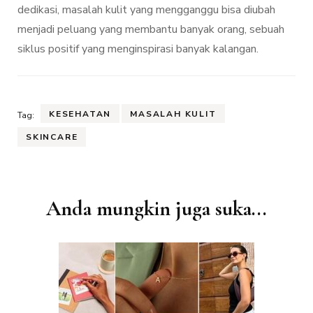
dedikasi, masalah kulit yang mengganggu bisa diubah
menjadi peluang yang membantu banyak orang, sebuah
siklus positif yang menginspirasi banyak kalangan.
KESEHATAN
MASALAH KULIT
Tag:
SKINCARE
Navigasi
Anda mungkin juga suka...
Artikel