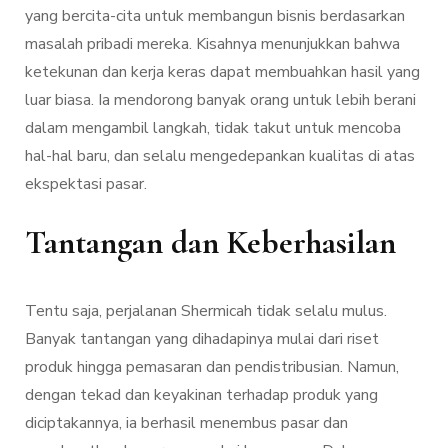
yang bercita-cita untuk membangun bisnis berdasarkan
masalah pribadi mereka. Kisahnya menunjukkan bahwa
ketekunan dan kerja keras dapat membuahkan hasil yang
luar biasa. Ia mendorong banyak orang untuk lebih berani
dalam mengambil langkah, tidak takut untuk mencoba
hal-hal baru, dan selalu mengedepankan kualitas di atas
ekspektasi pasar.
Tantangan dan Keberhasilan
Tentu saja, perjalanan Shermicah tidak selalu mulus.
Banyak tantangan yang dihadapinya mulai dari riset
produk hingga pemasaran dan pendistribusian. Namun,
dengan tekad dan keyakinan terhadap produk yang
diciptakannya, ia berhasil menembus pasar dan