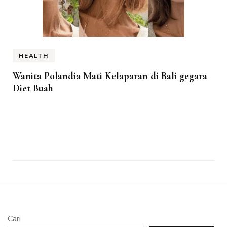
HEALTH
Wanita Polandia Mati Kelaparan di Bali gegara
Diet Buah
Cari