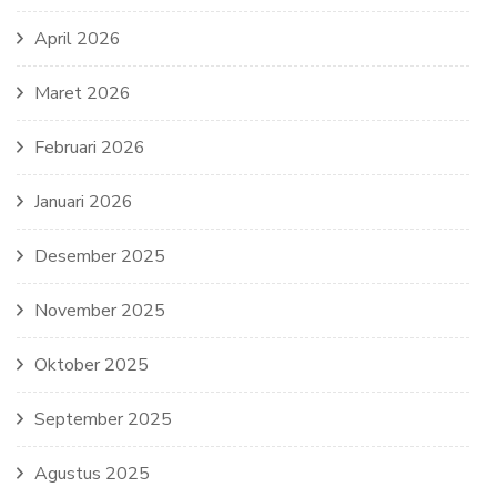
April 2026
Maret 2026
Februari 2026
Januari 2026
Desember 2025
November 2025
Oktober 2025
September 2025
Agustus 2025