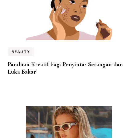
BEAUTY
Panduan Kreatif bagi Penyintas Serangan dan
Luka Bakar