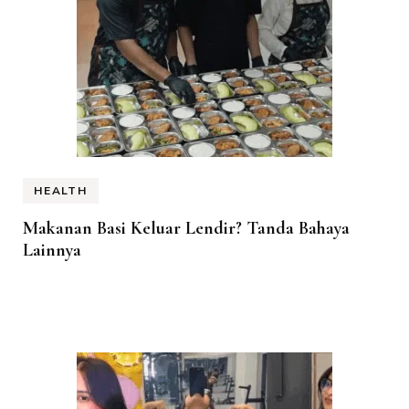
HEALTH
Makanan Basi Keluar Lendir? Tanda Bahaya
Lainnya