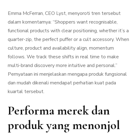
Emma McFerran, CEO Lyst, menyoroti tren tersebut
dalam komentarnya: “Shoppers want recognisable,
functional products with clear positioning, whether it’s a
quarter-zip, the perfect puffer or a cult accessory. When
culture, product and availability align, momentum
follows. We track these shifts in real time to make
multi-brand discovery more intuitive and personal.”
Pernyataan ini menjelaskan mengapa produk fungsional
dan mudah dikenali mendapat perhatian kuat pada
kuartal tersebut.
Performa merek dan
produk yang menonjol