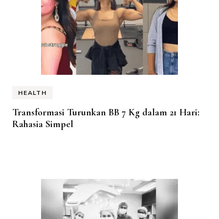
HEALTH
Transformasi Turunkan BB 7 Kg dalam 21 Hari:
Rahasia Simpel