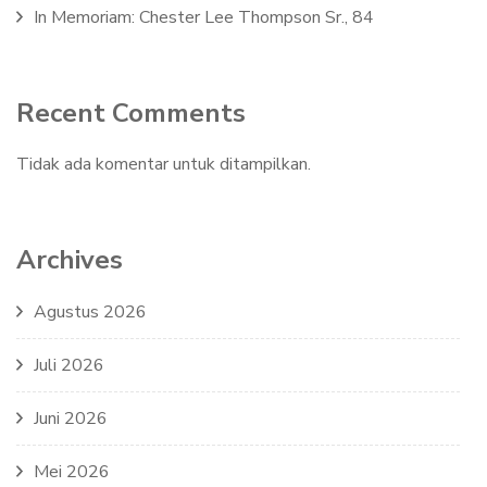
In Memoriam: Chester Lee Thompson Sr., 84
Recent Comments
Tidak ada komentar untuk ditampilkan.
Archives
Agustus 2026
Juli 2026
Juni 2026
Mei 2026