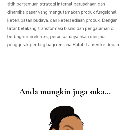
titik pertemuan strategi internal perusahaan dan
dinamika pasar yang mengutamakan produk fungsional,
keterlibatan budaya, dan ketersediaan produk. Dengan
latar belakang transformasi bisnis dan pengalaman di
berbagai merek ritel, peran barunya akan menjadi
penggerak penting bagi rencana Ralph Lauren ke depan.
Navigasi
Anda mungkin juga suka...
Artikel