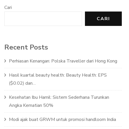
Cari
CARI
Recent Posts
Perhiasan Kenangan: Polska Traveller dari Hong Kong
Hasil kuartal beauty health: Beauty Health: EPS
($0.02) dan…
Kesehatan Ibu Hamil: Sistem Sederhana Turunkan
Angka Kematian 50%
Modi ajak buat GRWM untuk promosi handloom India