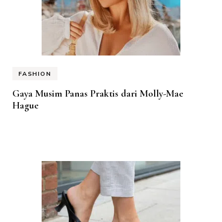
FASHION
Gaya Musim Panas Praktis dari Molly-Mae
Hague