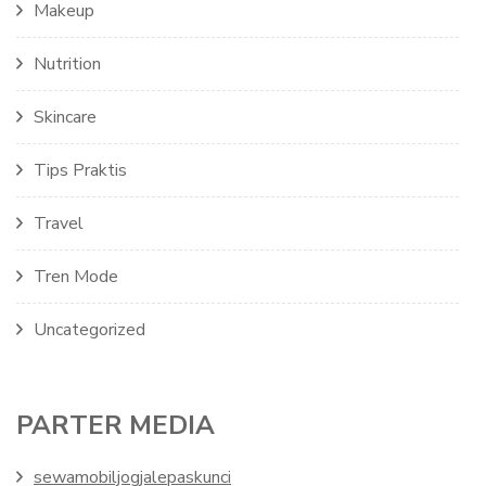
Makeup
Nutrition
Skincare
Tips Praktis
Travel
Tren Mode
Uncategorized
PARTER MEDIA
sewamobiljogjalepaskunci