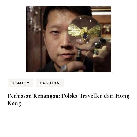
BEAUTY
FASHION
Perhiasan Kenangan: Polska Traveller dari Hong
Kong