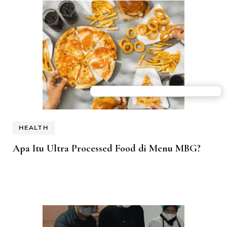
HEALTH
Apa Itu Ultra Processed Food di Menu MBG?