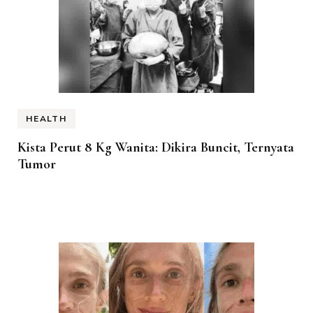
HEALTH
Kista Perut 8 Kg Wanita: Dikira Buncit, Ternyata
Tumor