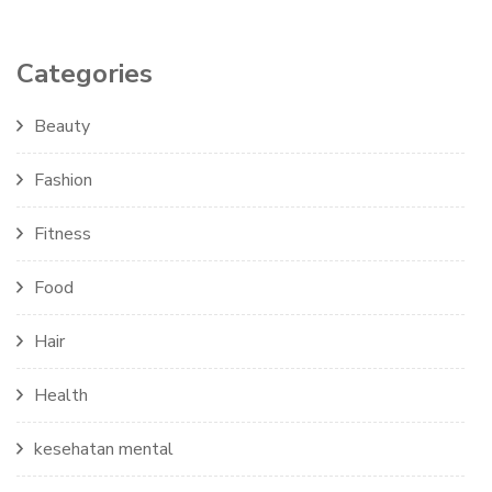
Categories
Beauty
Fashion
Fitness
Food
Hair
Health
kesehatan mental