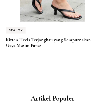
BEAUTY
Kitten Heels Terjangkau yang Sempurnakan
Gaya Musim Panas
Artikel Populer