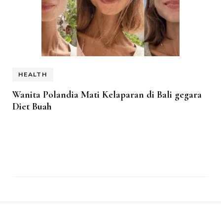
HEALTH
Wanita Polandia Mati Kelaparan di Bali gegara
Diet Buah