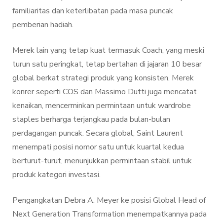
familiaritas dan keterlibatan pada masa puncak
pemberian hadiah.
Merek lain yang tetap kuat termasuk Coach, yang meski
turun satu peringkat, tetap bertahan di jajaran 10 besar
global berkat strategi produk yang konsisten. Merek
konrer seperti COS dan Massimo Dutti juga mencatat
kenaikan, mencerminkan permintaan untuk wardrobe
staples berharga terjangkau pada bulan-bulan
perdagangan puncak. Secara global, Saint Laurent
menempati posisi nomor satu untuk kuartal kedua
berturut-turut, menunjukkan permintaan stabil untuk
produk kategori investasi.
Pengangkatan Debra A. Meyer ke posisi Global Head of
Next Generation Transformation menempatkannya pada