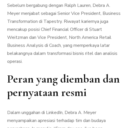
Sebelum bergabung dengan Ralph Lauren, Debra A.
Meyer menjabat sebagai Senior Vice President, Business
Transformation di Tapestry. Riwayat kariernya juga
mencakup posisi Chief Financial Officer di Stuart
Weitzman dan Vice President, North America Retail
Business Analysis di Coach, yang memperkaya latar
belakangnya dalam transformasi bisnis ritel dan analisis
operasi.
Peran yang diemban dan
pernyataan resmi
Dalam unggahan di LinkedIn, Debra A. Meyer
menyampaikan apresiasi terhadap tim dan budaya