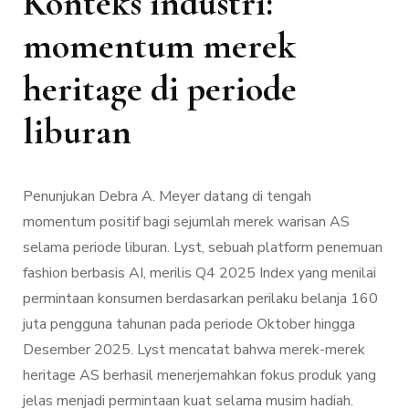
Konteks industri:
momentum merek
heritage di periode
liburan
Penunjukan Debra A. Meyer datang di tengah
momentum positif bagi sejumlah merek warisan AS
selama periode liburan. Lyst, sebuah platform penemuan
fashion berbasis AI, merilis Q4 2025 Index yang menilai
permintaan konsumen berdasarkan perilaku belanja 160
juta pengguna tahunan pada periode Oktober hingga
Desember 2025. Lyst mencatat bahwa merek-merek
heritage AS berhasil menerjemahkan fokus produk yang
jelas menjadi permintaan kuat selama musim hadiah.