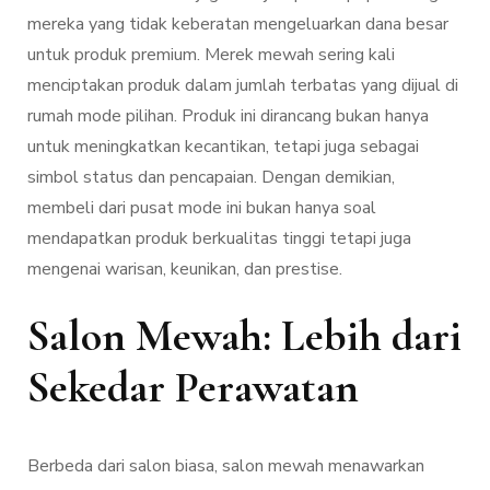
mereka yang tidak keberatan mengeluarkan dana besar
untuk produk premium. Merek mewah sering kali
menciptakan produk dalam jumlah terbatas yang dijual di
rumah mode pilihan. Produk ini dirancang bukan hanya
untuk meningkatkan kecantikan, tetapi juga sebagai
simbol status dan pencapaian. Dengan demikian,
membeli dari pusat mode ini bukan hanya soal
mendapatkan produk berkualitas tinggi tetapi juga
mengenai warisan, keunikan, dan prestise.
Salon Mewah: Lebih dari
Sekedar Perawatan
Berbeda dari salon biasa, salon mewah menawarkan