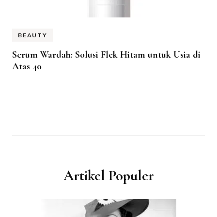
BEAUTY
Serum Wardah: Solusi Flek Hitam untuk Usia di
Atas 40
Artikel Populer