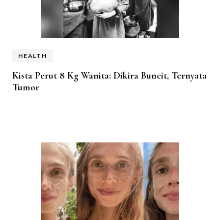
HEALTH
Kista Perut 8 Kg Wanita: Dikira Buncit, Ternyata
Tumor