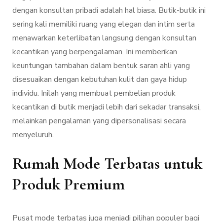
dengan konsultan pribadi adalah hal biasa. Butik-butik ini
sering kali memiliki ruang yang elegan dan intim serta
menawarkan keterlibatan langsung dengan konsultan
kecantikan yang berpengalaman. Ini memberikan
keuntungan tambahan dalam bentuk saran ahli yang
disesuaikan dengan kebutuhan kulit dan gaya hidup
individu. Inilah yang membuat pembelian produk
kecantikan di butik menjadi lebih dari sekadar transaksi,
melainkan pengalaman yang dipersonalisasi secara
menyeluruh.
Rumah Mode Terbatas untuk
Produk Premium
Pusat mode terbatas juga menjadi pilihan populer bagi