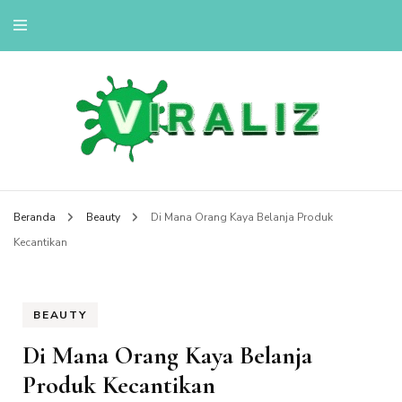
viralizou.site
Beranda
Beauty
Di Mana Orang Kaya Belanja Produk
Kecantikan
BEAUTY
Di Mana Orang Kaya Belanja
Produk Kecantikan