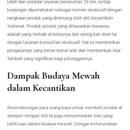
lebih dari sekadar layanan perawatan. Di sini, setiap
kunjungan diperlakukan sebagai momen eksklusif dengan
rangkaian produk yang dirancang oleh ahli kecantikan
terkenal. Produk-produk yang ditawarkan biasanya
adalah yang terbaik di kelasnya dan sering kali disertai
dengan layanan konsultasi eksklusif. Hal ini memberikan
pengalaman yang benar-benar unik dan memberikan nilai
tambah yang signifikan bagi pelanggannya.
Dampak Budaya Mewah
dalam Kecantikan
Kecenderungan para orang kaya untuk membeli produk di
tempat-tempat elit ini juga mencerminkan tren yang
lebih luas dalam budaya mewah. Dengan ketersediaan