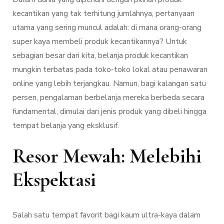
kecantikan yang tak terhitung jumlahnya, pertanyaan
utama yang sering muncul adalah: di mana orang-orang
super kaya membeli produk kecantikannya? Untuk
sebagian besar dari kita, belanja produk kecantikan
mungkin terbatas pada toko-toko lokal atau penawaran
online yang lebih terjangkau. Namun, bagi kalangan satu
persen, pengalaman berbelanja mereka berbeda secara
fundamental, dimulai dari jenis produk yang dibeli hingga
tempat belanja yang eksklusif.
Resor Mewah: Melebihi
Ekspektasi
Salah satu tempat favorit bagi kaum ultra-kaya dalam