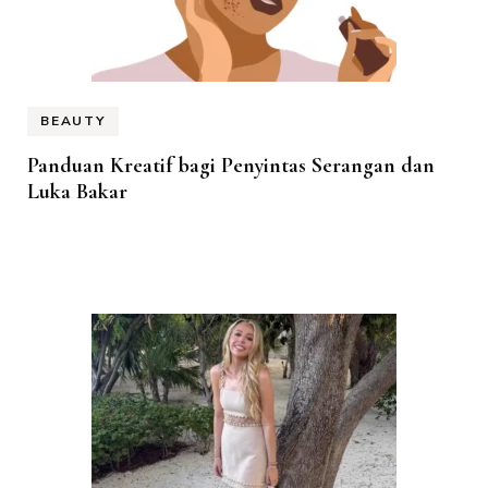
BEAUTY
Panduan Kreatif bagi Penyintas Serangan dan
Luka Bakar