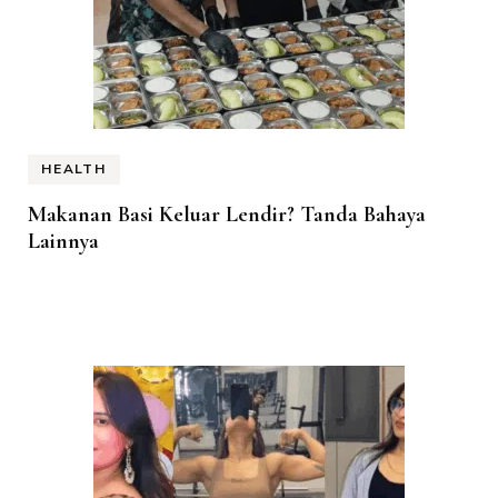
HEALTH
Makanan Basi Keluar Lendir? Tanda Bahaya
Lainnya