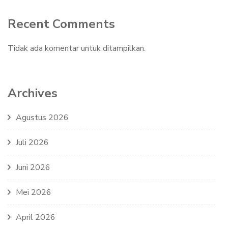
Recent Comments
Tidak ada komentar untuk ditampilkan.
Archives
Agustus 2026
Juli 2026
Juni 2026
Mei 2026
April 2026