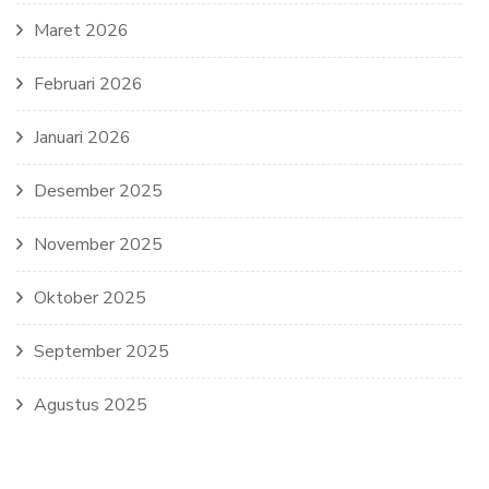
Maret 2026
Februari 2026
Januari 2026
Desember 2025
November 2025
Oktober 2025
September 2025
Agustus 2025