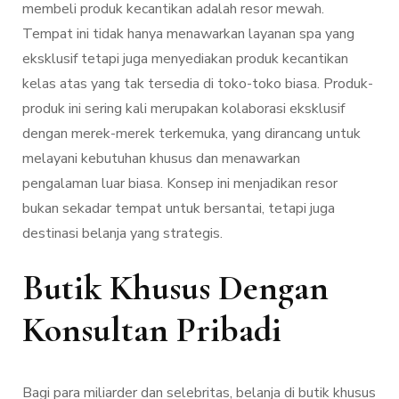
membeli produk kecantikan adalah resor mewah.
Tempat ini tidak hanya menawarkan layanan spa yang
eksklusif tetapi juga menyediakan produk kecantikan
kelas atas yang tak tersedia di toko-toko biasa. Produk-
produk ini sering kali merupakan kolaborasi eksklusif
dengan merek-merek terkemuka, yang dirancang untuk
melayani kebutuhan khusus dan menawarkan
pengalaman luar biasa. Konsep ini menjadikan resor
bukan sekadar tempat untuk bersantai, tetapi juga
destinasi belanja yang strategis.
Butik Khusus Dengan
Konsultan Pribadi
Bagi para miliarder dan selebritas, belanja di butik khusus