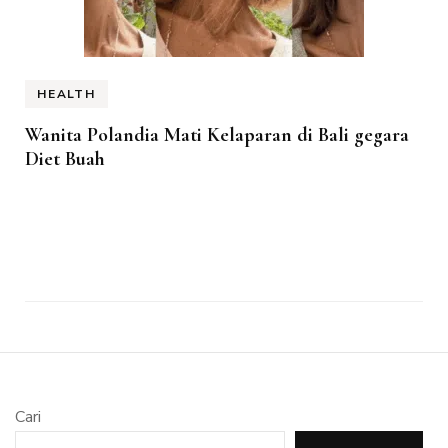
HEALTH
Wanita Polandia Mati Kelaparan di Bali gegara
Diet Buah
Cari