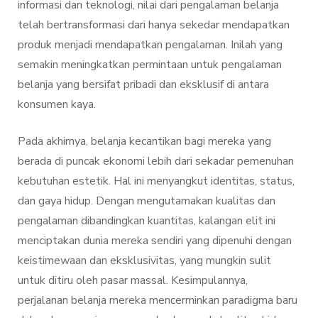
informasi dan teknologi, nilai dari pengalaman belanja
telah bertransformasi dari hanya sekedar mendapatkan
produk menjadi mendapatkan pengalaman. Inilah yang
semakin meningkatkan permintaan untuk pengalaman
belanja yang bersifat pribadi dan eksklusif di antara
konsumen kaya.
Pada akhirnya, belanja kecantikan bagi mereka yang
berada di puncak ekonomi lebih dari sekadar pemenuhan
kebutuhan estetik. Hal ini menyangkut identitas, status,
dan gaya hidup. Dengan mengutamakan kualitas dan
pengalaman dibandingkan kuantitas, kalangan elit ini
menciptakan dunia mereka sendiri yang dipenuhi dengan
keistimewaan dan eksklusivitas, yang mungkin sulit
untuk ditiru oleh pasar massal. Kesimpulannya,
perjalanan belanja mereka mencerminkan paradigma baru