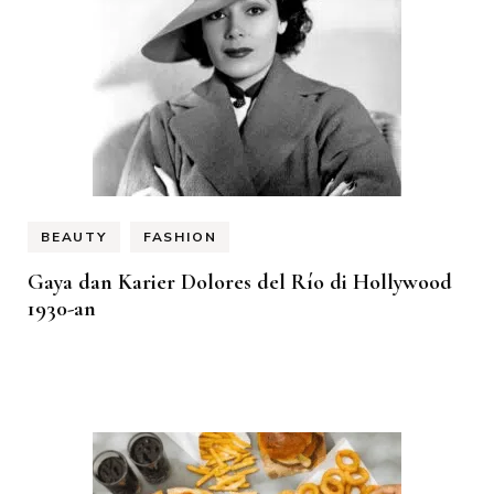
BEAUTY
FASHION
Gaya dan Karier Dolores del Río di Hollywood
1930-an