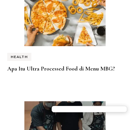
HEALTH
Apa Itu Ultra Processed Food di Menu MBG?