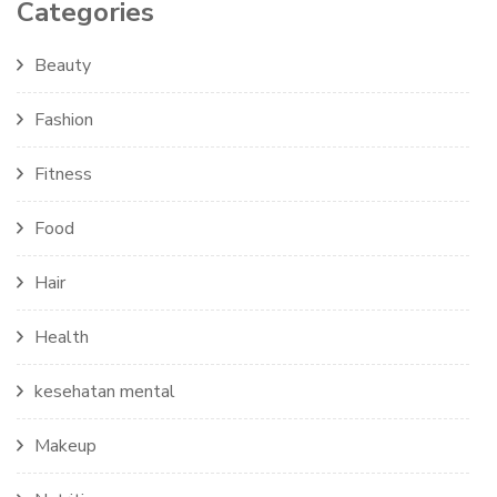
Categories
Beauty
Fashion
Fitness
Food
Hair
Health
kesehatan mental
Makeup