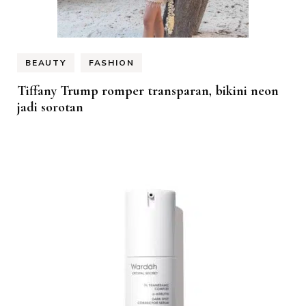
BEAUTY
FASHION
Tiffany Trump romper transparan, bikini neon
jadi sorotan