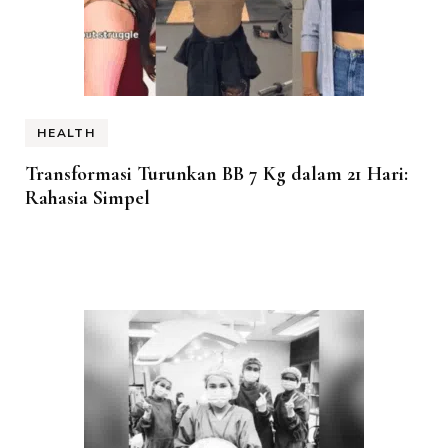
HEALTH
Transformasi Turunkan BB 7 Kg dalam 21 Hari:
Rahasia Simpel