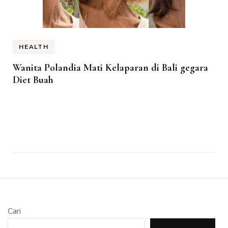
HEALTH
Wanita Polandia Mati Kelaparan di Bali gegara
Diet Buah
Cari