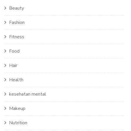
Beauty
Fashion
Fitness
Food
Hair
Health
kesehatan mental
Makeup
Nutrition