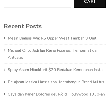
CARI
Recent Posts
Mesin Dialisis Wa: RS Upper West Tambah 9 Unit
Michael Cinco Jadi Juri Reina Filipinas: Terhormat dan
Antusias
Spray Asam Hipoklorit $20 Redakan Kemerahan Instan
Pelajaran Jessica Hatzis soal Membangun Brand Kultus
Gaya dan Karier Dolores del Río di Hollywood 1930-an