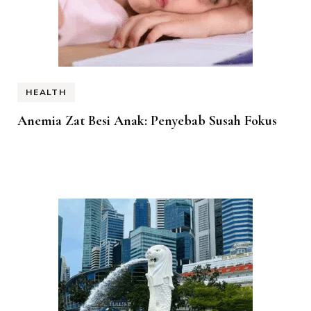
HEALTH
Anemia Zat Besi Anak: Penyebab Susah Fokus