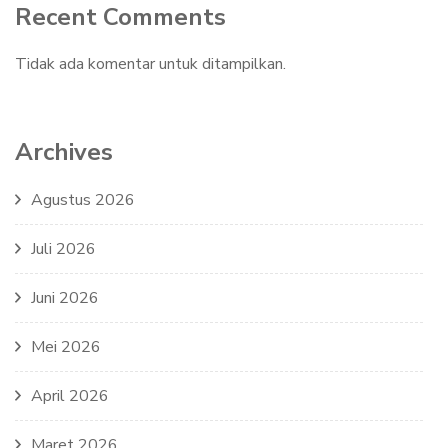
Recent Comments
Tidak ada komentar untuk ditampilkan.
Archives
Agustus 2026
Juli 2026
Juni 2026
Mei 2026
April 2026
Maret 2026