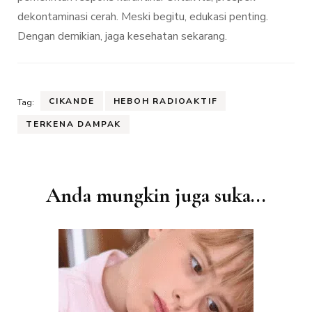
dekontaminasi cerah. Meski begitu, edukasi penting.
Dengan demikian, jaga kesehatan sekarang.
CIKANDE
HEBOH RADIOAKTIF
Tag:
TERKENA DAMPAK
Navigasi
Anda mungkin juga suka...
Artikel