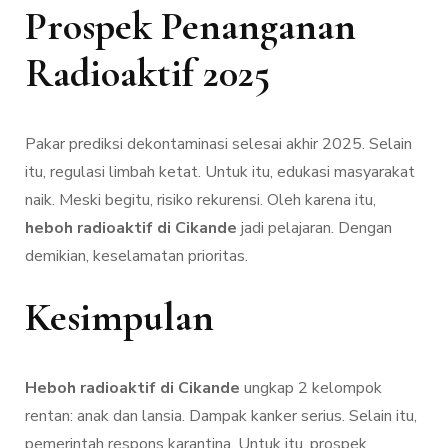
Prospek Penanganan
Radioaktif 2025
Pakar prediksi dekontaminasi selesai akhir 2025. Selain
itu, regulasi limbah ketat. Untuk itu, edukasi masyarakat
naik. Meski begitu, risiko rekurensi. Oleh karena itu,
heboh radioaktif di Cikande
jadi pelajaran. Dengan
demikian, keselamatan prioritas.
Kesimpulan
Heboh radioaktif di Cikande
ungkap 2 kelompok
rentan: anak dan lansia. Dampak kanker serius. Selain itu,
pemerintah respons karantina. Untuk itu, prospek