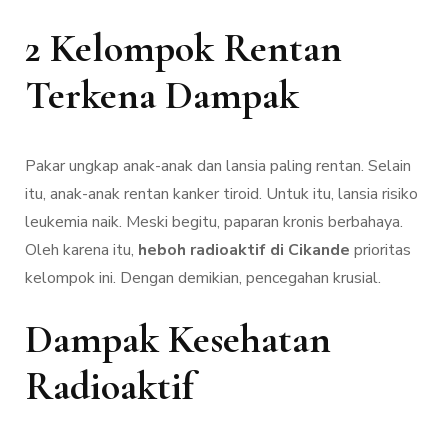
2 Kelompok Rentan
Terkena Dampak
Pakar ungkap anak-anak dan lansia paling rentan. Selain
itu, anak-anak rentan kanker tiroid. Untuk itu, lansia risiko
leukemia naik. Meski begitu, paparan kronis berbahaya.
Oleh karena itu,
heboh radioaktif di Cikande
prioritas
kelompok ini. Dengan demikian, pencegahan krusial.
Dampak Kesehatan
Radioaktif