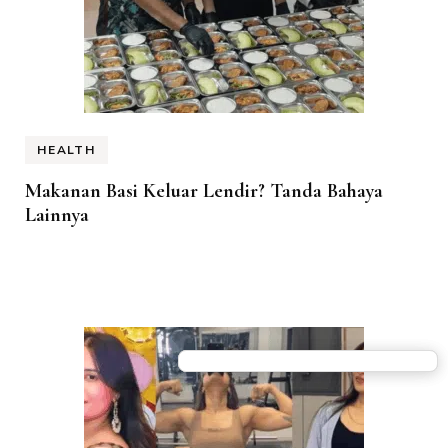
HEALTH
Makanan Basi Keluar Lendir? Tanda Bahaya
Lainnya