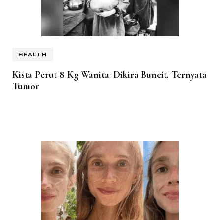
HEALTH
Kista Perut 8 Kg Wanita: Dikira Buncit, Ternyata
Tumor