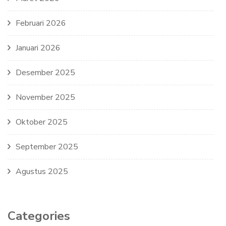
Februari 2026
Januari 2026
Desember 2025
November 2025
Oktober 2025
September 2025
Agustus 2025
Categories