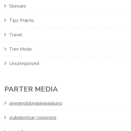
Skincare
Tips Praktis
Travel
Tren Mode
Uncategorized
PARTER MEDIA
sewamobiljogjalepaskunci
clubidenticar-corporate