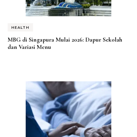
HEALTH
MBG di Singapura Mulai 2026: Dapur Sekolah
dan Variasi Menu