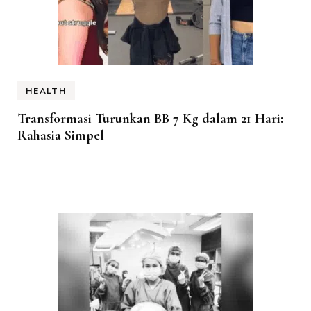
HEALTH
Transformasi Turunkan BB 7 Kg dalam 21 Hari:
Rahasia Simpel