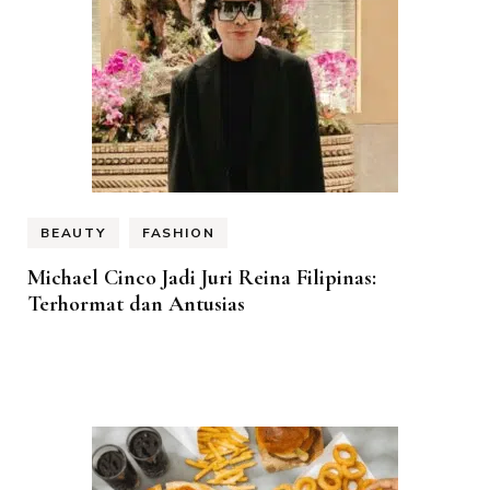
BEAUTY
FASHION
Michael Cinco Jadi Juri Reina Filipinas:
Terhormat dan Antusias