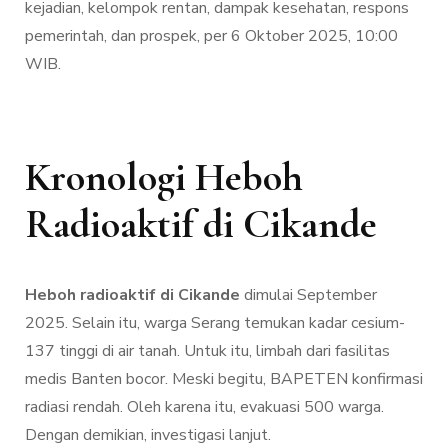
kejadian, kelompok rentan, dampak kesehatan, respons
pemerintah, dan prospek, per 6 Oktober 2025, 10:00
WIB.
Kronologi Heboh
Radioaktif di Cikande
Heboh radioaktif di Cikande
dimulai September
2025. Selain itu, warga Serang temukan kadar cesium-
137 tinggi di air tanah. Untuk itu, limbah dari fasilitas
medis Banten bocor. Meski begitu, BAPETEN konfirmasi
radiasi rendah. Oleh karena itu, evakuasi 500 warga.
Dengan demikian, investigasi lanjut.