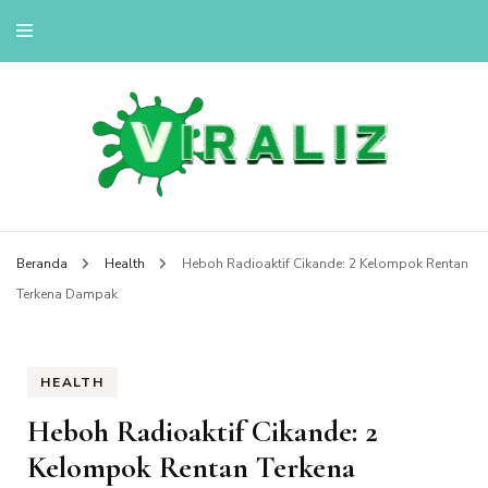
viralizou.site
Beranda
Health
Heboh Radioaktif Cikande: 2 Kelompok Rentan
Terkena Dampak
HEALTH
Heboh Radioaktif Cikande: 2
Kelompok Rentan Terkena