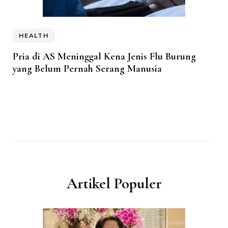
HEALTH
Pria di AS Meninggal Kena Jenis Flu Burung
yang Belum Pernah Serang Manusia
Artikel Populer