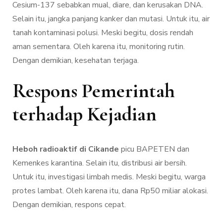
Cesium-137 sebabkan mual, diare, dan kerusakan DNA.
Selain itu, jangka panjang kanker dan mutasi. Untuk itu, air
tanah kontaminasi polusi. Meski begitu, dosis rendah
aman sementara. Oleh karena itu, monitoring rutin.
Dengan demikian, kesehatan terjaga.
Respons Pemerintah
terhadap Kejadian
Heboh radioaktif di Cikande
picu BAPETEN dan
Kemenkes karantina. Selain itu, distribusi air bersih.
Untuk itu, investigasi limbah medis. Meski begitu, warga
protes lambat. Oleh karena itu, dana Rp50 miliar alokasi.
Dengan demikian, respons cepat.