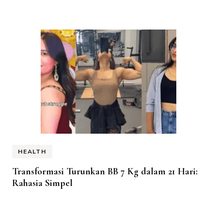
HEALTH
Transformasi Turunkan BB 7 Kg dalam 21 Hari:
Rahasia Simpel