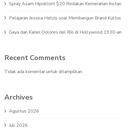
Spray Asam Hipoklorit $20 Redakan Kemerahan Instan
Pelajaran Jessica Hatzis soal Membangun Brand Kultus
Gaya dan Karier Dolores del Río di Hollywood 1930-an
Recent Comments
Tidak ada komentar untuk ditampilkan.
Archives
Agustus 2026
Juli 2026