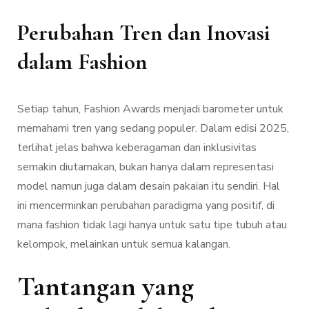
Perubahan Tren dan Inovasi
dalam Fashion
Setiap tahun, Fashion Awards menjadi barometer untuk
memahami tren yang sedang populer. Dalam edisi 2025,
terlihat jelas bahwa keberagaman dan inklusivitas
semakin diutamakan, bukan hanya dalam representasi
model namun juga dalam desain pakaian itu sendiri. Hal
ini mencerminkan perubahan paradigma yang positif, di
mana fashion tidak lagi hanya untuk satu tipe tubuh atau
kelompok, melainkan untuk semua kalangan.
Tantangan yang