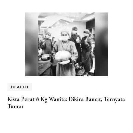
HEALTH
Kista Perut 8 Kg Wanita: Dikira Buncit, Ternyata
Tumor