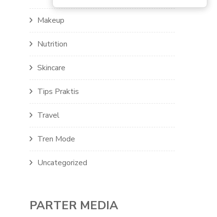
Makeup
Nutrition
Skincare
Tips Praktis
Travel
Tren Mode
Uncategorized
PARTER MEDIA