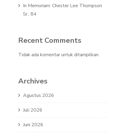
In Memoriam: Chester Lee Thompson
Sr., 84
Recent Comments
Tidak ada komentar untuk ditampilkan.
Archives
Agustus 2026
Juli 2026
Juni 2026