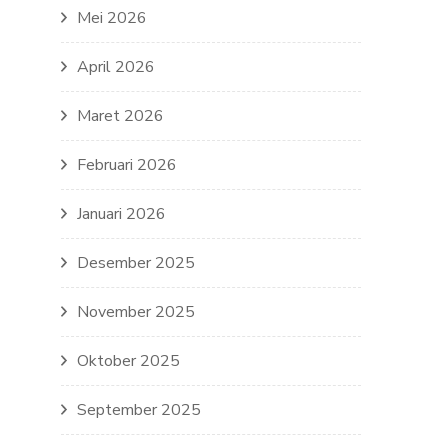
Mei 2026
April 2026
Maret 2026
Februari 2026
Januari 2026
Desember 2025
November 2025
Oktober 2025
September 2025