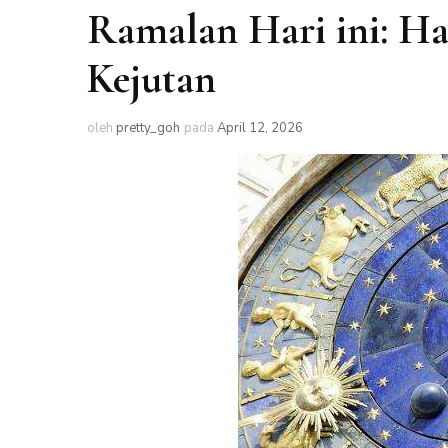
Ramalan Hari ini: Ha
Kejutan
oleh
pretty_goh
pada
April 12, 2026