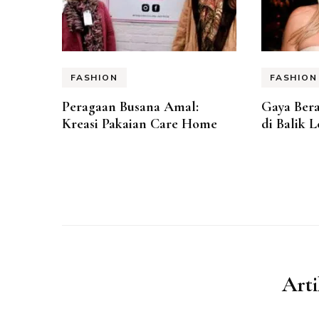
FASHION
FASHION
Peragaan Busana Amal:
Gaya Ber
Kreasi Pakaian Care Home
di Balik 
Arti