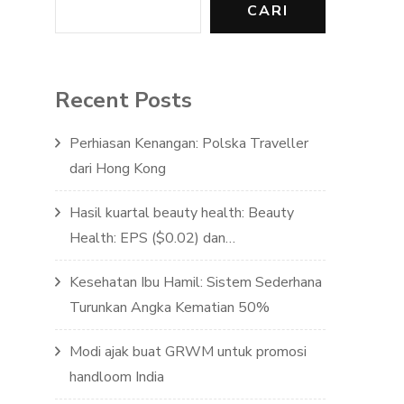
CARI
Recent Posts
Perhiasan Kenangan: Polska Traveller
dari Hong Kong
Hasil kuartal beauty health: Beauty
Health: EPS ($0.02) dan…
Kesehatan Ibu Hamil: Sistem Sederhana
Turunkan Angka Kematian 50%
Modi ajak buat GRWM untuk promosi
handloom India