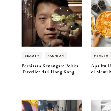
BEAUTY
FASHION
HEALTH
Perhiasan Kenangan: Polska
Apa Itu U
Traveller dari Hong Kong
di Menu