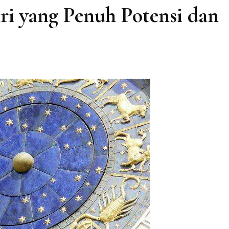
ri yang Penuh Potensi dan