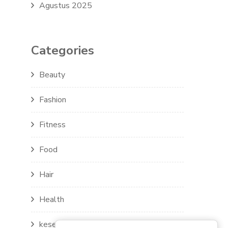
Agustus 2025
Categories
Beauty
Fashion
Fitness
Food
Hair
Health
kesehatan mental