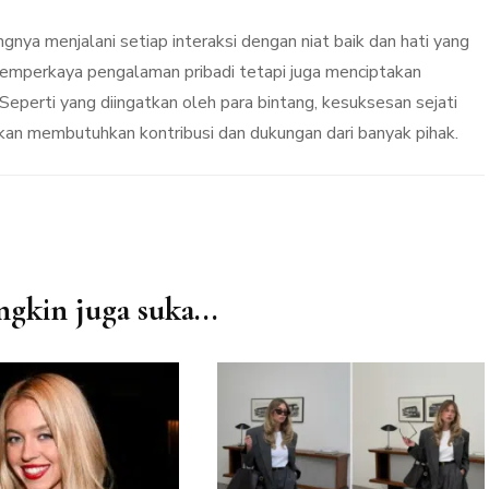
gnya menjalani setiap interaksi dengan niat baik dan hati yang
memperkaya pengalaman pribadi tetapi juga menciptakan
Seperti yang diingatkan oleh para bintang, kesuksesan sejati
inkan membutuhkan kontribusi dan dukungan dari banyak pihak.
kin juga suka...