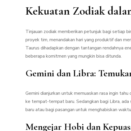
Kekuatan Zodiak dala
Tinjauan zodiak memberikan petunjuk bagi setiap bi
proyek tim, menandakan hari yang produktif dan mem
Taurus dihadapkan dengan tantangan rendahnya en
beberapa komitmen yang mungkin bisa ditunda.
Gemini dan Libra: Temukan
Gemini dianjurkan untuk memuaskan rasa ingin tah
ke tempat-tempat baru. Sedangkan bagi Libra, ada 
baru atau bagi pasangan untuk menghabiskan waktu
Mengejar Hobi dan Kepuas