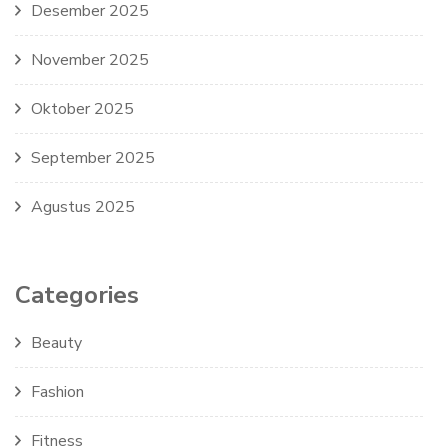
Desember 2025
November 2025
Oktober 2025
September 2025
Agustus 2025
Categories
Beauty
Fashion
Fitness