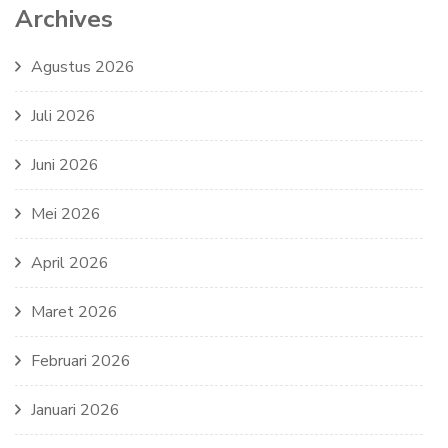
Archives
Agustus 2026
Juli 2026
Juni 2026
Mei 2026
April 2026
Maret 2026
Februari 2026
Januari 2026