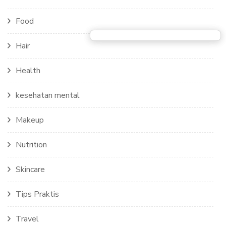
Food
Hair
Health
kesehatan mental
Makeup
Nutrition
Skincare
Tips Praktis
Travel