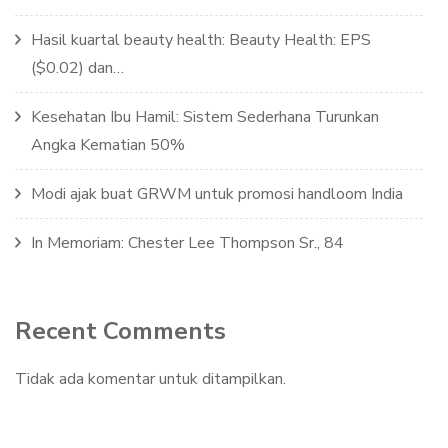
Hasil kuartal beauty health: Beauty Health: EPS
($0.02) dan…
Kesehatan Ibu Hamil: Sistem Sederhana Turunkan
Angka Kematian 50%
Modi ajak buat GRWM untuk promosi handloom India
In Memoriam: Chester Lee Thompson Sr., 84
Recent Comments
Tidak ada komentar untuk ditampilkan.